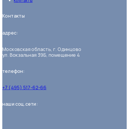
Контакты
Контакты
адрес:
Московская область, г. Одинцово
ул. Вокзальная 39Б, помещение 4
телефон:
+7 (495) 517-62-66
наши соц.сети: