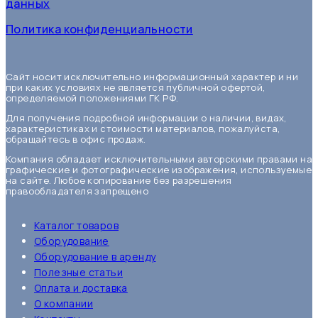
данных
Политика конфиденциальности
Сайт носит исключительно информационный характер и ни
при каких условиях не является публичной офертой,
определяемой положениями ГК РФ.
Для получения подробной информации о наличии, видах,
характеристиках и стоимости материалов, пожалуйста,
обращайтесь в офис продаж.
Компания обладает исключительными авторскими правами на
графические и фотографические изображения, используемые
на сайте. Любое копирование без разрешения
правообладателя запрещено
Каталог товаров
Оборудование
Оборудование в аренду
Полезные статьи
Оплата и доставка
О компании