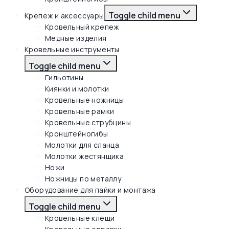
Toggle child menu
Крепеж и аксессуары
Кровельный крепеж
Медные изделия
Кровельные инструменты
Toggle child menu
Гильотины
Киянки и молотки
Кровельные ножницы
Кровельные рамки
Кровельные струбцины
Кронштейногибы
Молотки для сланца
Молотки жестянщика
Ножи
Ножницы по металлу
Оборудование для пайки и монтажа
Toggle child menu
Кровельные клещи