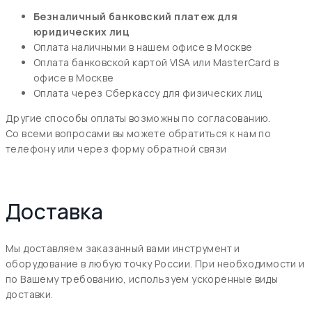
Безналичный банковский платеж для
юридических лиц
Оплата наличными в нашем офисе в Москве
Оплата банковской картой VISA или MasterCard в
офисе в Москве
Оплата через Сберкассу для физических лиц
Другие способы оплаты возможны по согласованию.
Со всеми вопросами вы можете обратиться к нам по
телефону или через форму обратной связи
Доставка
Мы доставляем заказанный вами инструмент и
оборудование в любую точку России. При необходимости и
по Вашему требованию, используем ускоренные виды
доставки.