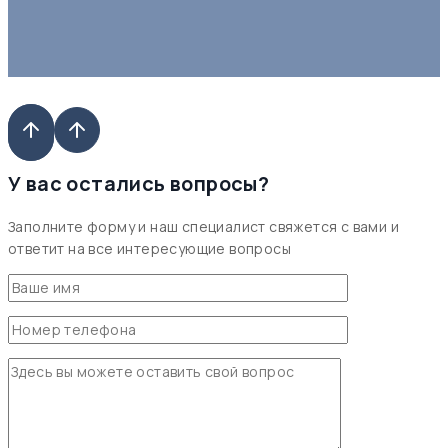
У вас остались вопросы?
Заполните форму и наш специалист свяжется с вами и
ответит на все интересующие вопросы