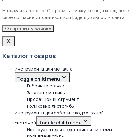
Нажимая на кнопку "Отправить заявку” вы подтверждаете
своё согласие с политикой конфиденциальности сайта
Каталог товаров
Инструменты для металла
Toggle child menu
Гибочные станки
Закатные машины
Просечной инструмент
Роликовые листогибы
Инструменты для работы с водосточной
Toggle child menu
системой
Инструмент для водосточной системы
Кронштейногибы