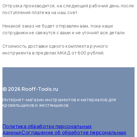
Отгрузка производится, на следующий рабочий день после
поступления платежа на наш счет.
Никакой заказ не будет отправлен вам, пока наши
сотрудники не свяжутся с вами и не уточнят все детали.
Стоимость доставки одного комплекта ручного
инструмента в пределах МКАД от 600 рублей.
© 2026 Rooff-Tools.ru
Интернет-магазин инструментов и материалов для
кровельщиков и жестянщиков
Политика обработки персональных
данныхСоглашение об обработке персональных