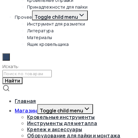
Кровельные оправки
Принадлежности для пайки
Toggle child menu
Прочее
Инструмент для разметки
Литература
Материалы
Ящик кровельщика
Искать:
Найти
Главная
Магазин
Toggle child menu
Кровельные инструменты
Инструменты для металла
Крепеж и аксессуары
Оборудование для пайки и монтажа